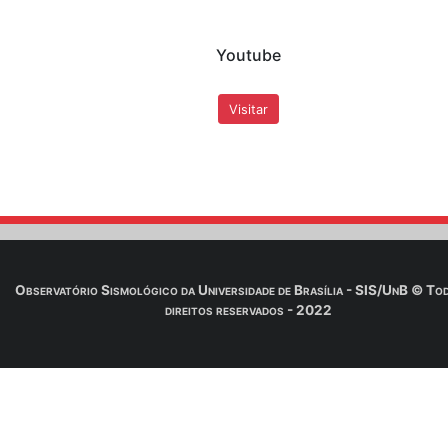
Facebook
Visitar