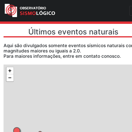
Últimos eventos natu
Aqui são divulgados somente eventos sísmicos
magnitudes maiores ou iguais a 2.0.
Para maiores informações, entre em contato c
+
−