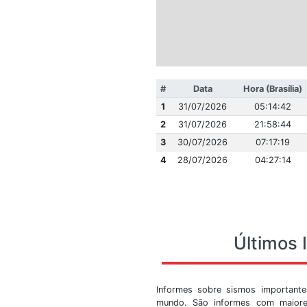
#
Data
1
31/07/2026
2
31/07/2026
3
30/07/2026
4
28/07/2026