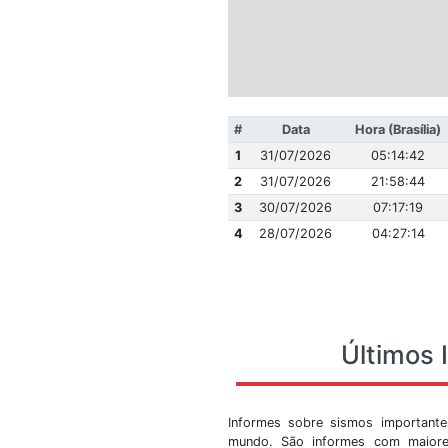
#
Data
1
31/07/2026
2
31/07/2026
3
30/07/2026
4
28/07/2026