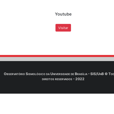
Facebook
Visitar