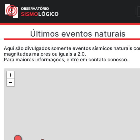
Últimos eventos natu
Aqui são divulgados somente eventos sísmicos
magnitudes maiores ou iguais a 2.0.
Para maiores informações, entre em contato c
+
−