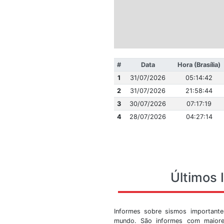
#
Data
1
31/07/2026
2
31/07/2026
3
30/07/2026
4
28/07/2026