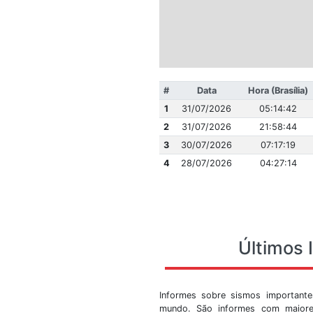
#
Data
1
31/07/2026
2
31/07/2026
3
30/07/2026
4
28/07/2026